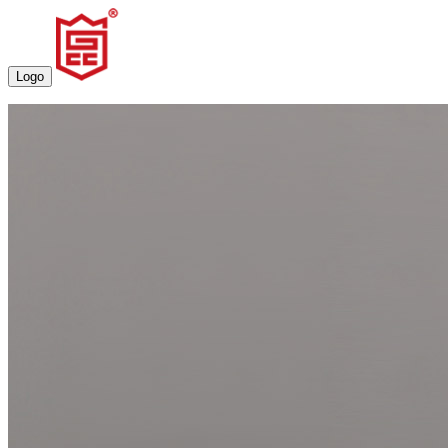
Logo
首页
大数据系统
大数据分析平台
综合业务管理平台
应急指挥调度平台
三维联动管理平台
诊断评估系统
罪犯危险性评估
安全
态势研判系统
智能物联网
智能安防综合管理平台
通信融合管理系统
智能AB门管
理系统
智能监舍管理系统
生命体征监测系统
人脸网格
化管理平台
智能巡更系统
政务系统
政务资源共享平台
智慧医疗管理系统
数字化政务服务平
台
解决方案
人工智能
智慧城市
自然语言处理
计算机视觉
3D
行为识别
步态识别
智能分析
大数据系统
大数据分析平台
综合业务管理平台
应