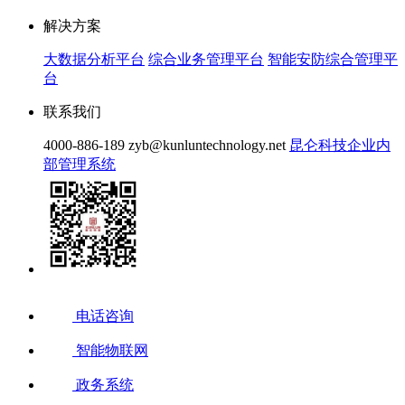
解决方案
大数据分析平台
综合业务管理平台
智能安防综合管理平
台
联系我们
4000-886-189
zyb@kunluntechnology.net
昆仑科技企业内
部管理系统
电话咨询
智能物联网
政务系统