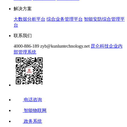
解决方案
大数据分析平台
综合业务管理平台
智能安防综合管理平
台
联系我们
4000-886-189
zyb@kunluntechnology.net
昆仑科技企业内
部管理系统
电话咨询
智能物联网
政务系统